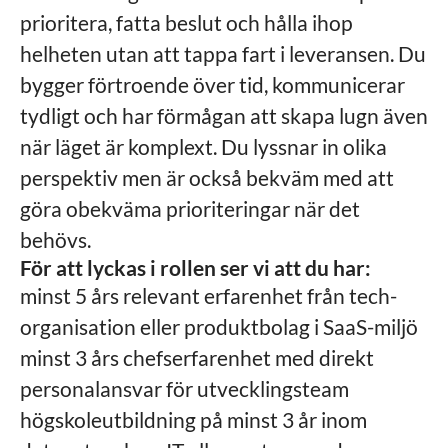
prioritera, fatta beslut och hålla ihop
helheten utan att tappa fart i leveransen. Du
bygger förtroende över tid, kommunicerar
tydligt och har förmågan att skapa lugn även
när läget är komplext. Du lyssnar in olika
perspektiv men är också bekväm med att
göra obekväma prioriteringar när det
behövs.
För att lyckas i rollen ser vi att du har:
minst 5 års relevant erfarenhet från tech-
organisation eller produktbolag i SaaS-miljö
minst 3 års chefserfarenhet med direkt
personalansvar för utvecklingsteam
högskoleutbildning på minst 3 år inom