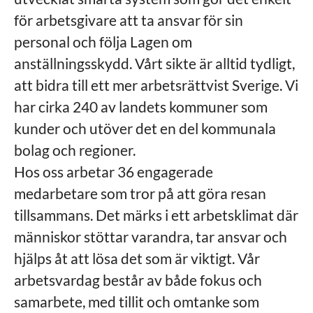
för arbetsgivare att ta ansvar för sin
personal och följa Lagen om
anställningsskydd. Vårt sikte är alltid tydligt,
att bidra till ett mer arbetsrättvist Sverige. Vi
har cirka 240 av landets kommuner som
kunder och utöver det en del kommunala
bolag och regioner.
Hos oss arbetar 36 engagerade
medarbetare som tror på att göra resan
tillsammans. Det märks i ett arbetsklimat där
människor stöttar varandra, tar ansvar och
hjälps åt att lösa det som är viktigt. Vår
arbetsvardag består av både fokus och
samarbete, med tillit och omtanke som