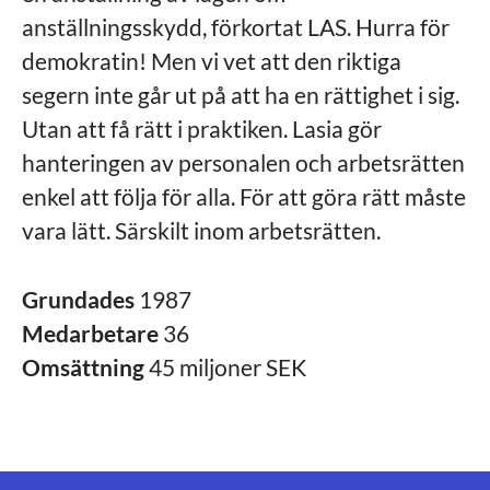
anställningsskydd, förkortat LAS. Hurra för
demokratin! Men vi vet att den riktiga
segern inte går ut på att ha en rättighet i sig.
Utan att få rätt i praktiken. Lasia gör
hanteringen av personalen och arbetsrätten
enkel att följa för alla. För att göra rätt måste
vara lätt. Särskilt inom arbetsrätten.
Grundades
1987
Medarbetare
36
Omsättning
45 miljoner SEK