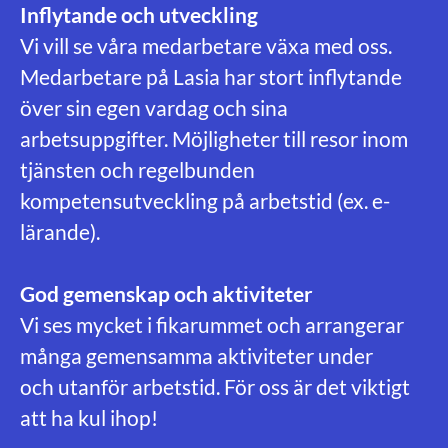
Inflytande och utveckling
Vi vill se våra medarbetare växa med oss.
Medarbetare på Lasia har stort inflytande
över sin egen vardag och sina
arbetsuppgifter. Möjligheter till resor inom
tjänsten och regelbunden
kompetensutveckling på arbetstid (ex. e-
lärande).
God gemenskap och aktiviteter
Vi ses mycket i fikarummet och arrangerar
många gemensamma aktiviteter under
och utanför arbetstid. För oss är det viktigt
att ha kul ihop!