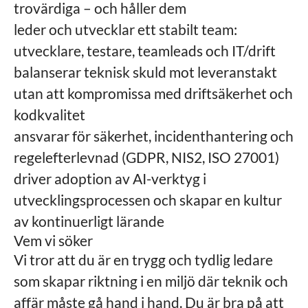
trovärdiga – och håller dem
leder och utvecklar ett stabilt team:
utvecklare, testare, teamleads och IT/drift
balanserar teknisk skuld mot leveranstakt
utan att kompromissa med driftsäkerhet och
kodkvalitet
ansvarar för säkerhet, incidenthantering och
regelefterlevnad (GDPR, NIS2, ISO 27001)
driver adoption av AI-verktyg i
utvecklingsprocessen och skapar en kultur
av kontinuerligt lärande
Vem vi söker
Vi tror att du är en trygg och tydlig ledare
som skapar riktning i en miljö där teknik och
affär måste gå hand i hand. Du är bra på att