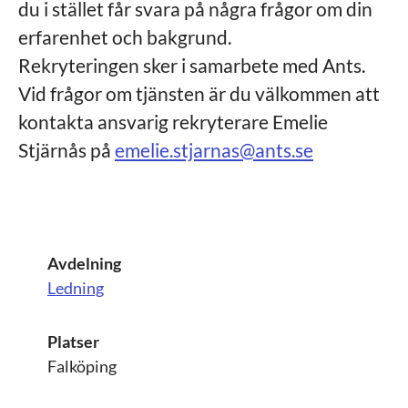
du i stället får svara på några frågor om din
erfarenhet och bakgrund.
Rekryteringen sker i samarbete med Ants.
Vid frågor om tjänsten är du välkommen att
kontakta ansvarig rekryterare Emelie
Stjärnås på
emelie.stjarnas@ants.se
Avdelning
Ledning
Platser
Falköping