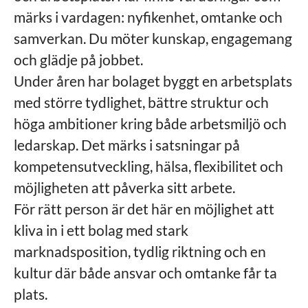
märks i vardagen: nyfikenhet, omtanke och
samverkan. Du möter kunskap, engagemang
och glädje på jobbet.
Under åren har bolaget byggt en arbetsplats
med större tydlighet, bättre struktur och
höga ambitioner kring både arbetsmiljö och
ledarskap. Det märks i satsningar på
kompetensutveckling, hälsa, flexibilitet och
möjligheten att påverka sitt arbete.
För rätt person är det här en möjlighet att
kliva in i ett bolag med stark
marknadsposition, tydlig riktning och en
kultur där både ansvar och omtanke får ta
plats.