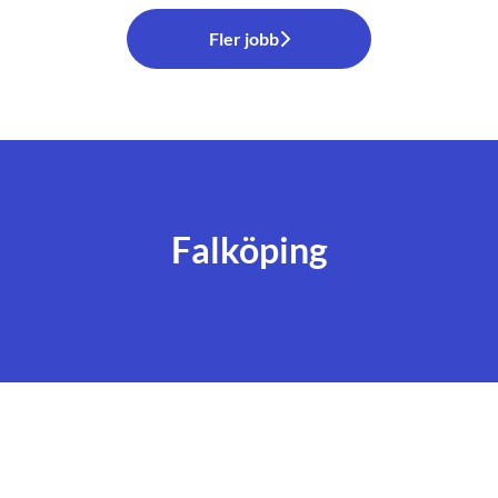
Fler jobb
Falköping