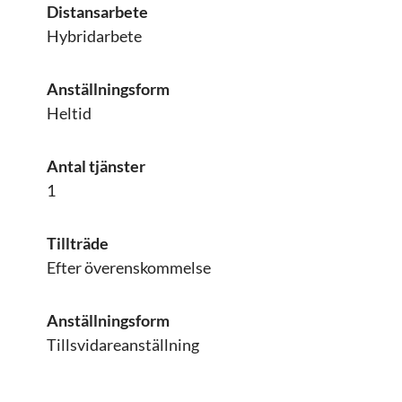
Distansarbete
Hybridarbete
Anställningsform
Heltid
Antal tjänster
1
Tillträde
Efter överenskommelse
Anställningsform
Tillsvidareanställning