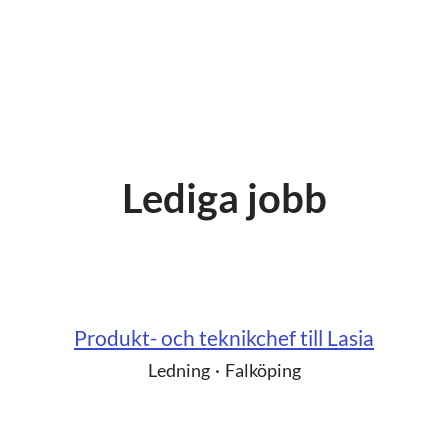
Lediga jobb
Produkt- och teknikchef till Lasia
Ledning
·
Falköping