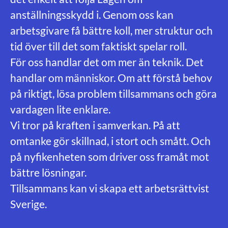
anställningsskydd i. Genom oss kan
arbetsgivare få bättre koll, mer struktur och
tid över till det som faktiskt spelar roll.
För oss handlar det om mer än teknik. Det
handlar om människor. Om att förstå behov
på riktigt, lösa problem tillsammans och göra
vardagen lite enklare.
Vi tror på kraften i samverkan. På att
omtanke gör skillnad, i stort och smått. Och
på nyfikenheten som driver oss framåt mot
bättre lösningar.
Tillsammans kan vi skapa ett arbetsrättvist
Sverige.