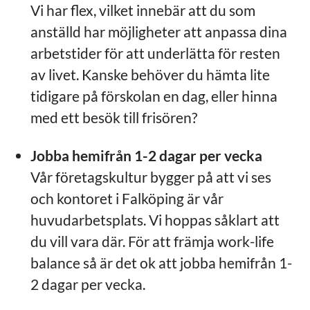
Vi har flex, vilket innebär att du som
anställd har möjligheter att anpassa dina
arbetstider för att underlätta för resten
av livet. Kanske behöver du hämta lite
tidigare på förskolan en dag, eller hinna
med ett besök till frisören?
Jobba hemifrån 1-2 dagar per vecka
Vår företagskultur bygger på att vi ses
och kontoret i Falköping är vår
huvudarbetsplats. Vi hoppas såklart att
du vill vara där. För att främja work-life
balance så är det ok att jobba hemifrån 1-
2 dagar per vecka.