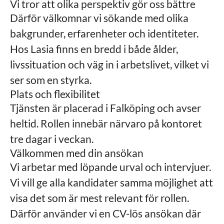
Vi tror att olika perspektiv gör oss bättre
Därför välkomnar vi sökande med olika
bakgrunder, erfarenheter och identiteter.
Hos Lasia finns en bredd i både ålder,
livssituation och väg in i arbetslivet, vilket vi
ser som en styrka.
Plats och flexibilitet
Tjänsten är placerad i Falköping och avser
heltid. Rollen innebär närvaro på kontoret
tre dagar i veckan.
Välkommen med din ansökan
Vi arbetar med löpande urval och intervjuer.
Vi vill ge alla kandidater samma möjlighet att
visa det som är mest relevant för rollen.
Därför använder vi en CV-lös ansökan där