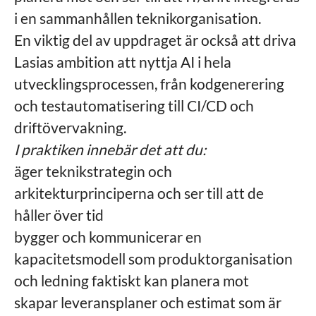
i en sammanhållen teknikorganisation.
En viktig del av uppdraget är också att driva
Lasias ambition att nyttja AI i hela
utvecklingsprocessen, från kodgenerering
och testautomatisering till CI/CD och
driftövervakning.
I praktiken innebär det att du:
äger teknikstrategin och
arkitekturprinciperna och ser till att de
håller över tid
bygger och kommunicerar en
kapacitetsmodell som produktorganisation
och ledning faktiskt kan planera mot
skapar leveransplaner och estimat som är